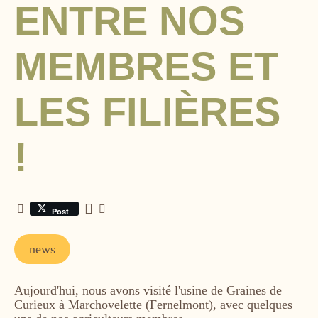
ENTRE NOS
MEMBRES ET
LES FILIÈRES
!
Post
Tags
news
Aujourd'hui, nous avons visité l'usine de Graines de
Curieux à Marchovelette (Fernelmont), avec quelques