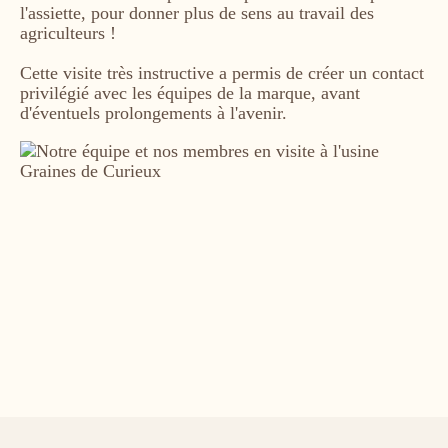
l'assiette, pour donner plus de sens au travail des
agriculteurs !
Cette visite très instructive a permis de créer un contact
privilégié avec les équipes de la marque, avant
d'éventuels prolongements à l'avenir.
Image