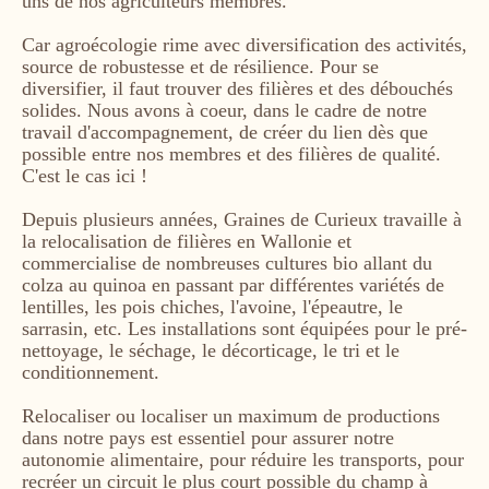
uns de nos agriculteurs membres.
Car agroécologie rime avec diversification des activités,
source de robustesse et de résilience. Pour se
diversifier, il faut trouver des filières et des débouchés
solides. Nous avons à coeur, dans le cadre de notre
travail d'accompagnement, de créer du lien dès que
possible entre nos membres et des filières de qualité.
C'est le cas ici !
Depuis plusieurs années, Graines de Curieux travaille à
la relocalisation de filières en Wallonie et
commercialise de nombreuses cultures bio allant du
colza au quinoa en passant par différentes variétés de
lentilles, les pois chiches, l'avoine, l'épeautre, le
sarrasin, etc. Les installations sont équipées pour le pré-
nettoyage, le séchage, le décorticage, le tri et le
conditionnement.
Relocaliser ou localiser un maximum de productions
dans notre pays est essentiel pour assurer notre
autonomie alimentaire, pour réduire les transports, pour
recréer un circuit le plus court possible du champ à