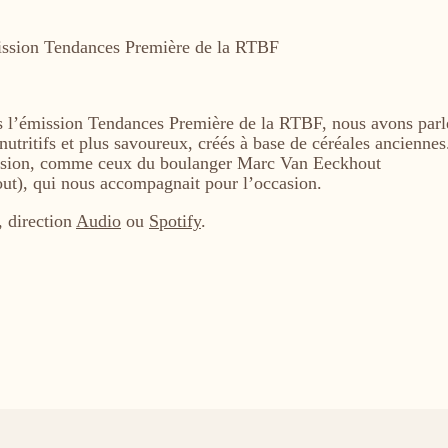
ns l’émission Tendances Première de la RTBF, nous avons parl
nutritifs et plus savoureux, créés à base de céréales anciennes
assion, comme ceux du boulanger Marc Van Eeckhout
ut), qui nous accompagnait pour l’occasion.
, direction
Audio
ou
Spotify
.