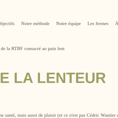
bjectifs
Notre méthode
Notre équipe
Les fermes
À
DE LA LENTEUR
santé, mais aussi de plaisir (et ce n'est pas Cédric Wautier 