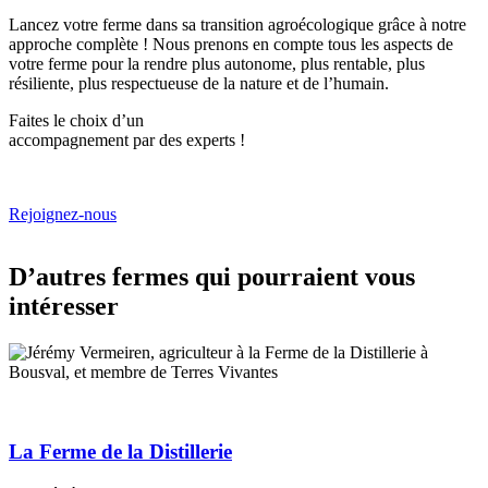
Lancez votre ferme dans sa transition agroécologique grâce à notre
approche complète ! Nous prenons en compte tous les aspects de
votre ferme pour la rendre plus autonome, plus rentable, plus
résiliente, plus respectueuse de la nature et de l’humain.
Faites le choix d’un
accompagnement par des experts !
Rejoignez-nous
D’autres fermes qui pourraient vous
intéresser
Image
La Ferme de la Distillerie