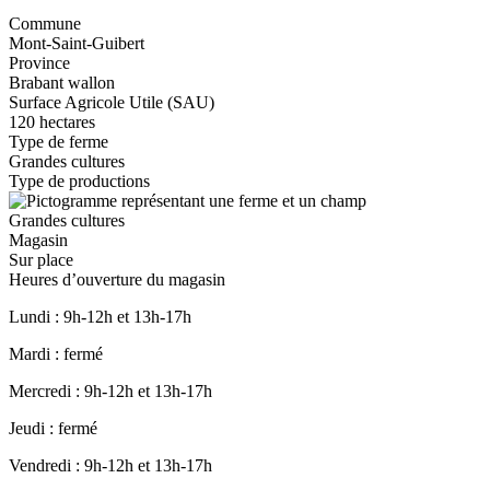
Commune
Mont-Saint-Guibert
Province
Brabant wallon
Surface Agricole Utile (SAU)
120 hectares
Type de ferme
Grandes cultures
Type de productions
Image
Grandes cultures
Magasin
Sur place
Heures d’ouverture du magasin
Lundi : 9h-12h et 13h-17h
Mardi : fermé
Mercredi : 9h-12h et 13h-17h
Jeudi : fermé
Vendredi : 9h-12h et 13h-17h